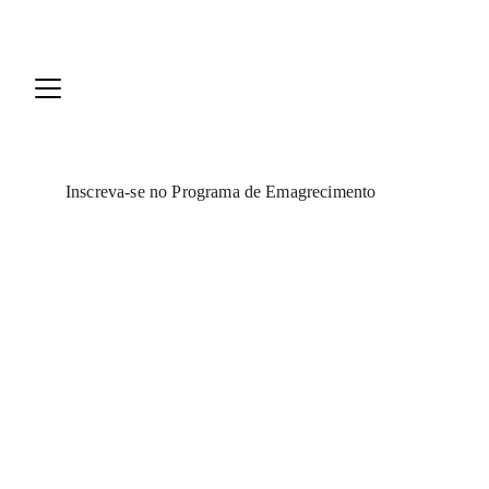
Inscreva-se no Programa de Emagrecimento