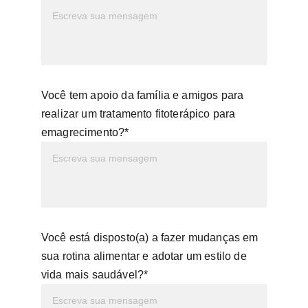
Você tem apoio da família e amigos para
realizar um tratamento fitoterápico para
emagrecimento?*
Você está disposto(a) a fazer mudanças em
sua rotina alimentar e adotar um estilo de
vida mais saudável?*