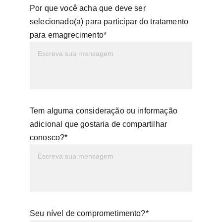
Por que você acha que deve ser
selecionado(a) para participar do tratamento
para emagrecimento*
Tem alguma consideração ou informação
adicional que gostaria de compartilhar
conosco?*
Seu nível de comprometimento?*