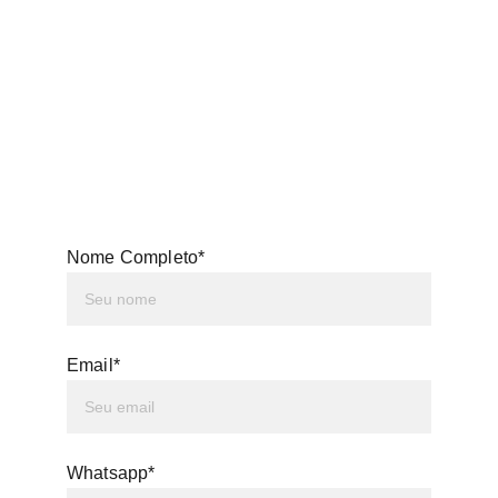
Nome Completo*
Email*
Whatsapp*