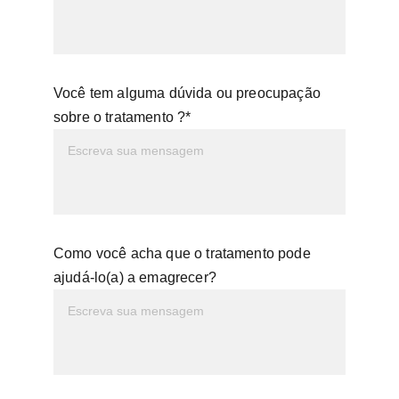
Você tem alguma dúvida ou preocupação
sobre o tratamento ?*
Como você acha que o tratamento pode
ajudá-lo(a) a emagrecer?