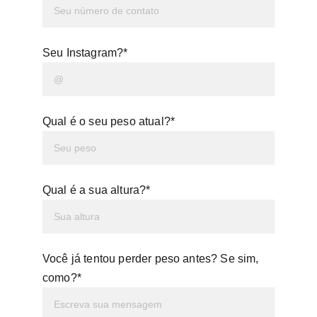
Seu Instagram?*
Qual é o seu peso atual?*
Qual é a sua altura?*
Você já tentou perder peso antes? Se sim,
como?*