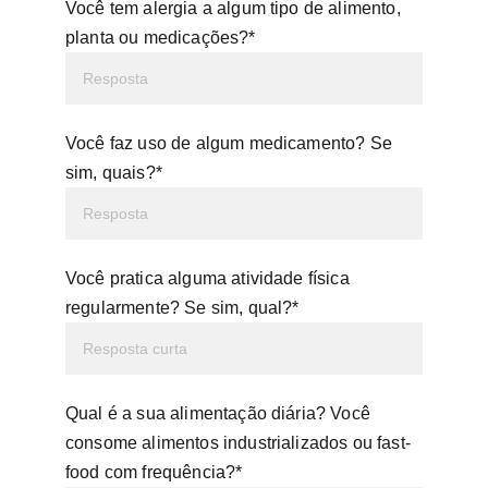
Você tem alergia a algum tipo de alimento,
planta ou medicações?*
Você faz uso de algum medicamento? Se
sim, quais?*
Você pratica alguma atividade física
regularmente? Se sim, qual?*
Qual é a sua alimentação diária? Você
consome alimentos industrializados ou fast-
food com frequência?*