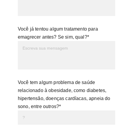
Você já tentou algum tratamento para
emagrecer antes? Se sim, qual?*
Você tem algum problema de saúde
relacionado à obesidade, como diabetes,
hipertensão, doenças cardíacas, apneia do
sono, entre outros?*