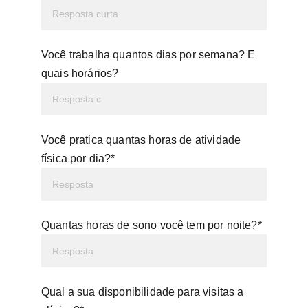
Você trabalha quantos dias por semana? E
quais horários?
Você pratica quantas horas de atividade
física por dia?*
Quantas horas de sono você tem por noite?*
Qual a sua disponibilidade para visitas a